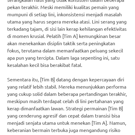
pekan terakhir. Meski memiliki kualitas pemain yang
mumpuni di setiap lini, inkonsistensi menjadi masalah
utama yang harus segera mereka atasi. Lini serang yang
terkadang tajam, di sisi lain kerap kehilangan efektivitas
di momen krusial. Pelatih [Tim A] kemungkinan besar
akan menekankan disiplin taktik serta peningkatan
fokus, terutama dalam memanfaatkan peluang sekecil
apa pun yang tercipta. Dalam laga sepenting ini, satu
kesalahan kecil bisa berakibat fatal.
Sementara itu, [Tim B] datang dengan kepercayaan diri
yang relatif lebih stabil. Mereka menunjukkan performa
yang cukup solid dalam beberapa pertandingan terakhir,
meskipun masih terdapat celah di lini pertahanan yang
kerap dimanfaatkan lawan. Strategi permainan [Tim B]
yang cenderung agresif dan cepat dalam transisi bisa
menjadi senjata utama untuk menekan [Tim A]. Namun,
keberanian bermain terbuka juga mengandung risiko