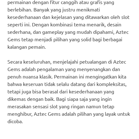
permainan dengan fitur canggih atau grafis yang
berlebihan. Banyak yang justru menikmati
kesederhanaan dan kejelasan yang ditawarkan oleh slot
seperti ini. Dengan kombinasi tema menarik, desain
sederhana, dan gameplay yang mudah dipahami, Aztec
Gems tetap menjadi pilihan yang solid bagi berbagai
kalangan pemain.
Secara keseluruhan, menjelajahi petualangan di Aztec
Gems adalah pengalaman yang menyenangkan dan
penuh nuansa klasik. Permainan ini mengingatkan kita
bahwa keseruan tidak selalu datang dari kompleksitas,
tetapi juga bisa berasal dari kesederhanaan yang
dikemas dengan baik. Bagi siapa saja yang ingin
merasakan sensasi slot yang ringan namun tetap
menghibur, Aztec Gems adalah pilihan yang layak untuk
dicoba.