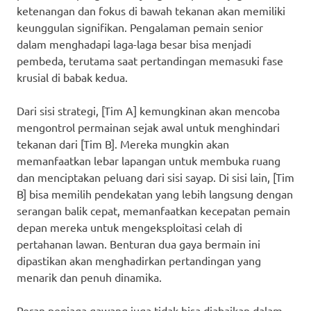
ketenangan dan fokus di bawah tekanan akan memiliki
keunggulan signifikan. Pengalaman pemain senior
dalam menghadapi laga-laga besar bisa menjadi
pembeda, terutama saat pertandingan memasuki fase
krusial di babak kedua.
Dari sisi strategi, [Tim A] kemungkinan akan mencoba
mengontrol permainan sejak awal untuk menghindari
tekanan dari [Tim B]. Mereka mungkin akan
memanfaatkan lebar lapangan untuk membuka ruang
dan menciptakan peluang dari sisi sayap. Di sisi lain, [Tim
B] bisa memilih pendekatan yang lebih langsung dengan
serangan balik cepat, memanfaatkan kecepatan pemain
depan mereka untuk mengeksploitasi celah di
pertahanan lawan. Benturan dua gaya bermain ini
dipastikan akan menghadirkan pertandingan yang
menarik dan penuh dinamika.
Peran penjaga gawang juga tidak bisa diabaikan dalam