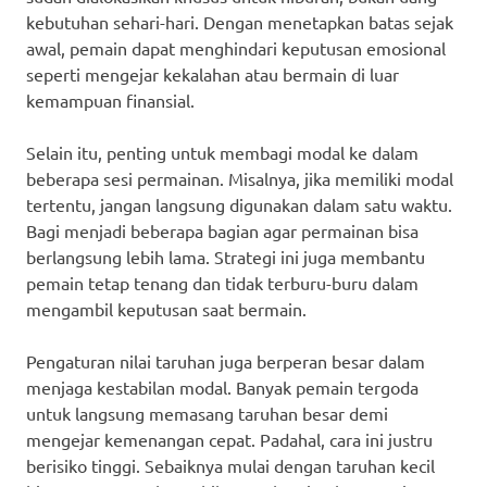
kebutuhan sehari-hari. Dengan menetapkan batas sejak
awal, pemain dapat menghindari keputusan emosional
seperti mengejar kekalahan atau bermain di luar
kemampuan finansial.
Selain itu, penting untuk membagi modal ke dalam
beberapa sesi permainan. Misalnya, jika memiliki modal
tertentu, jangan langsung digunakan dalam satu waktu.
Bagi menjadi beberapa bagian agar permainan bisa
berlangsung lebih lama. Strategi ini juga membantu
pemain tetap tenang dan tidak terburu-buru dalam
mengambil keputusan saat bermain.
Pengaturan nilai taruhan juga berperan besar dalam
menjaga kestabilan modal. Banyak pemain tergoda
untuk langsung memasang taruhan besar demi
mengejar kemenangan cepat. Padahal, cara ini justru
berisiko tinggi. Sebaiknya mulai dengan taruhan kecil