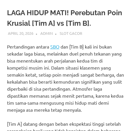
LAGA HIDUP MATI! Perebutan Poin
Krusial [Tim A] vs [Tim B].
APRIL 20, 2026
ADMIN
SLOT GACOR
Pertandingan antara
SBO
dan [Tim B] kali ini bukan
sekadar laga biasa, melainkan duel penuh tekanan yang
bisa menentukan arah perjalanan kedua tim di
kompetisi musim ini. Dalam situasi klasemen yang
semakin ketat, setiap poin menjadi sangat berharga, dan
kekalahan bisa berarti kemunduran signifikan yang sulit
diperbaiki di sisa pertandingan. Atmosfer laga
dipastikan memanas sejak menit pertama, karena kedua
tim sama-sama mengusung misi hidup mati demi
menjaga asa mereka tetap menyala.
[Tim A] datang dengan beban ekspektasi tinggi setelah
serangkaian hasil yang tidak konsisten dalam beberapa