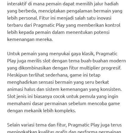
interaktif di mana pemain dapat memilih jalur hadiah
yang berbeda, menciptakan pengalaman bermain yang
lebih personal. Fitur ini menjadi salah satu inovasi
terbaru dari Pragmatic Play yang memberikan kontrol
lebih kepada pemain dalam menentukan potensi
kemenangan mereka.
Untuk pemain yang menyukai gaya klasik, Pragmatic
Play juga merilis slot dengan tema buah-buahan modern
yang dikombinasikan dengan fitur multiplier progresif.
Meskipun terlihat sederhana, game ini tetap
menghadirkan sensasi bermain yang seru berkat
animasi halus dan sistem kemenangan yang konsisten.
Slot jenis ini biasanya cocok untuk pemula yang ingin
memahami dasar permainan sebelum mencoba game
dengan mekanik lebih kompleks.
Selain variasi tema dan fitur, Pragmatic Play juga terus
meningkatkan kualitas grafis dan performa permainan.