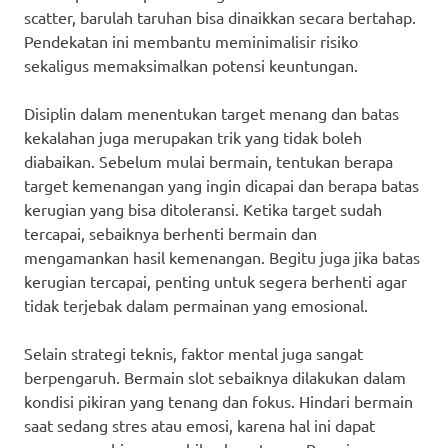
scatter, barulah taruhan bisa dinaikkan secara bertahap.
Pendekatan ini membantu meminimalisir risiko
sekaligus memaksimalkan potensi keuntungan.
Disiplin dalam menentukan target menang dan batas
kekalahan juga merupakan trik yang tidak boleh
diabaikan. Sebelum mulai bermain, tentukan berapa
target kemenangan yang ingin dicapai dan berapa batas
kerugian yang bisa ditoleransi. Ketika target sudah
tercapai, sebaiknya berhenti bermain dan
mengamankan hasil kemenangan. Begitu juga jika batas
kerugian tercapai, penting untuk segera berhenti agar
tidak terjebak dalam permainan yang emosional.
Selain strategi teknis, faktor mental juga sangat
berpengaruh. Bermain slot sebaiknya dilakukan dalam
kondisi pikiran yang tenang dan fokus. Hindari bermain
saat sedang stres atau emosi, karena hal ini dapat