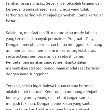
taruhan secara drastis. Sebaliknya, tetaplah tenang dan
berpegang pada strategi awal. Emosi yang tidak
terkontrol sering kali menjadi penyebab utama kerugian
besar.
Selain itu, manfaatkan fitur demo atau mode latihan
yang tersedia di banyak permainan Pragmatic Play.
Dengan mencoba permainan tanpa menggunakan uang
asli, pemain bisa memahami mekanisme, volatilitas,
serta potensi pembayaran dari sebuah game.
Pengetahuan ini akan sangat membantu dalam
menentukan strategi penggunaan modal saat bermain
dengan uang sungguhan.
Terakhir, selalu ingat bahwa tujuan utama bermain
adalah untuk hiburan. Keuntungan memang menjadi
bonus yang menyenangkan, tetapi jangan sampai
menjadi tekanan. Dengan pendekatan yang santai
namun tetap terstruktur, pemain bisa menikmati