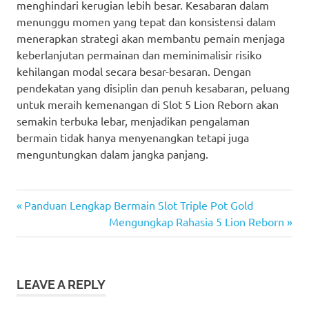
menghindari kerugian lebih besar. Kesabaran dalam
menunggu momen yang tepat dan konsistensi dalam
menerapkan strategi akan membantu pemain menjaga
keberlanjutan permainan dan meminimalisir risiko
kehilangan modal secara besar-besaran. Dengan
pendekatan yang disiplin dan penuh kesabaran, peluang
untuk meraih kemenangan di Slot 5 Lion Reborn akan
semakin terbuka lebar, menjadikan pengalaman
bermain tidak hanya menyenangkan tetapi juga
menguntungkan dalam jangka panjang.
casino
Previous
Post
Panduan Lengkap Bermain Slot Triple Pot Gold
judi
Post:
Next
Mengungkap Rahasia 5 Lion Reborn
navigation
bola
Post:
sbobet
slot
LEAVE A REPLY
slot