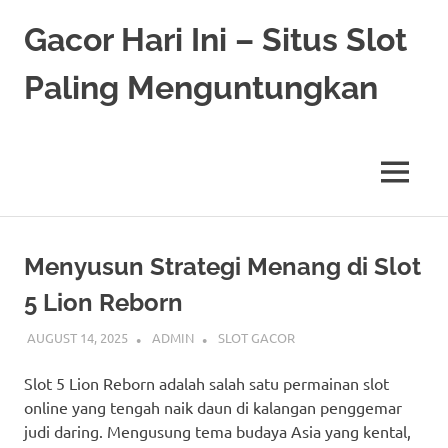
Skip
Gacor Hari Ini – Situs Slot
to
content
Paling Menguntungkan
MENU
Menyusun Strategi Menang di Slot
5 Lion Reborn
AUGUST 14, 2025
ADMIN
SLOT GACOR
Slot 5 Lion Reborn adalah salah satu permainan slot
online yang tengah naik daun di kalangan penggemar
judi daring. Mengusung tema budaya Asia yang kental,