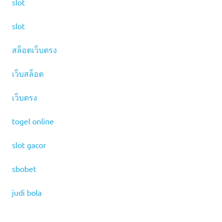
slot
slot
สล็อตเว็บตรง
เว็บสล็อต
เว็บตรง
togel online
slot gacor
sbobet
judi bola