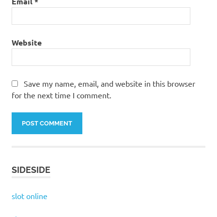
Email
*
Website
Save my name, email, and website in this browser
for the next time I comment.
SIDESIDE
slot online