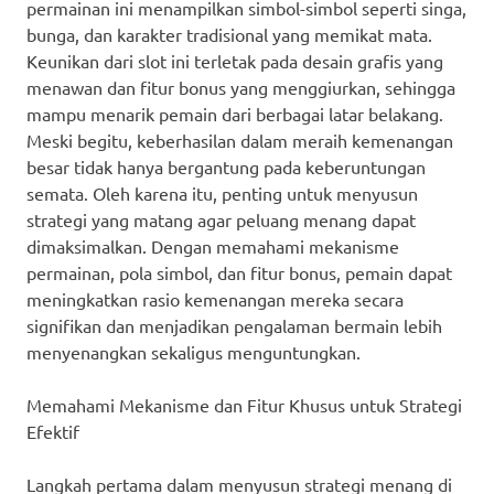
permainan ini menampilkan simbol-simbol seperti singa,
bunga, dan karakter tradisional yang memikat mata.
Keunikan dari slot ini terletak pada desain grafis yang
menawan dan fitur bonus yang menggiurkan, sehingga
mampu menarik pemain dari berbagai latar belakang.
Meski begitu, keberhasilan dalam meraih kemenangan
besar tidak hanya bergantung pada keberuntungan
semata. Oleh karena itu, penting untuk menyusun
strategi yang matang agar peluang menang dapat
dimaksimalkan. Dengan memahami mekanisme
permainan, pola simbol, dan fitur bonus, pemain dapat
meningkatkan rasio kemenangan mereka secara
signifikan dan menjadikan pengalaman bermain lebih
menyenangkan sekaligus menguntungkan.
Memahami Mekanisme dan Fitur Khusus untuk Strategi
Efektif
Langkah pertama dalam menyusun strategi menang di