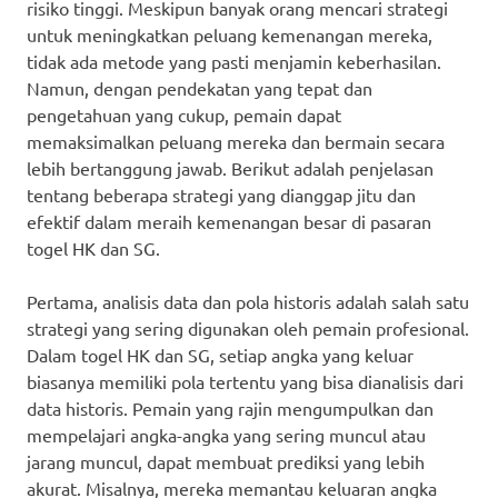
risiko tinggi. Meskipun banyak orang mencari strategi
untuk meningkatkan peluang kemenangan mereka,
tidak ada metode yang pasti menjamin keberhasilan.
Namun, dengan pendekatan yang tepat dan
pengetahuan yang cukup, pemain dapat
memaksimalkan peluang mereka dan bermain secara
lebih bertanggung jawab. Berikut adalah penjelasan
tentang beberapa strategi yang dianggap jitu dan
efektif dalam meraih kemenangan besar di pasaran
togel HK dan SG.
Pertama, analisis data dan pola historis adalah salah satu
strategi yang sering digunakan oleh pemain profesional.
Dalam togel HK dan SG, setiap angka yang keluar
biasanya memiliki pola tertentu yang bisa dianalisis dari
data historis. Pemain yang rajin mengumpulkan dan
mempelajari angka-angka yang sering muncul atau
jarang muncul, dapat membuat prediksi yang lebih
akurat. Misalnya, mereka memantau keluaran angka