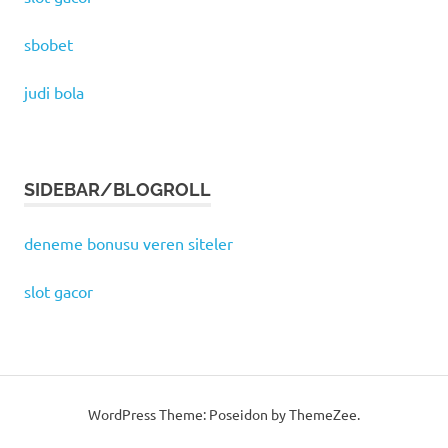
sbobet
judi bola
SIDEBAR/BLOGROLL
deneme bonusu veren siteler
slot gacor
WordPress Theme: Poseidon by ThemeZee.