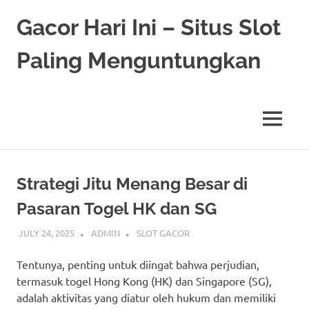
Skip
Gacor Hari Ini – Situs Slot
to
content
Paling Menguntungkan
MENU
Strategi Jitu Menang Besar di
Pasaran Togel HK dan SG
JULY 24, 2025
ADMIN
SLOT GACOR
Tentunya, penting untuk diingat bahwa perjudian,
termasuk togel Hong Kong (HK) dan Singapore (SG),
adalah aktivitas yang diatur oleh hukum dan memiliki