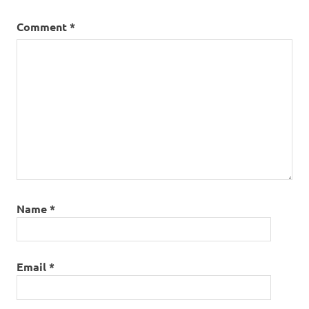
Comment
*
Name
*
Email
*