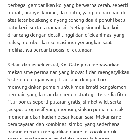
berbagai gambar ikan koi yang berwarna cerah, seperti
merah, oranye, kuning, dan putih, yang menari-nari di
atas latar belakang air yang tenang dan dipenuhi batu-
batu kecil serta tanaman air. Setiap simbol ikan koi
dirancang dengan detail tinggi dan efek animasi yang
halus, memberikan sensasi menyenangkan saat
melihatnya berganti posisi di gulungan.
Selain dari aspek visual, Koi Gate juga menawarkan
mekanisme permainan yang inovatif dan mengasyikkan.
Sistem gulungan yang dirancang dengan baik
memungkinkan pemain untuk menikmati pengalaman
bermain yang lancar dan penuh strategi. Tersedia fitur-
fitur bonus seperti putaran gratis, simbol wild, serta
jackpot progresif yang memungkinkan pemain untuk
memenangkan hadiah besar kapan saja. Mekanisme
pembayaran dan kombinasi simbol yang sederhana
namun menarik menjadikan game ini cocok untuk
semua level pemain, mulai dari pemula hingga