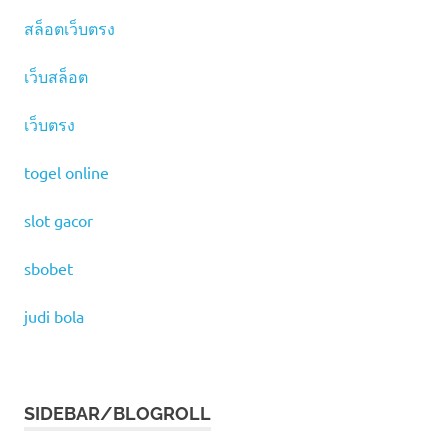
สล็อตเว็บตรง
เว็บสล็อต
เว็บตรง
togel online
slot gacor
sbobet
judi bola
SIDEBAR/BLOGROLL