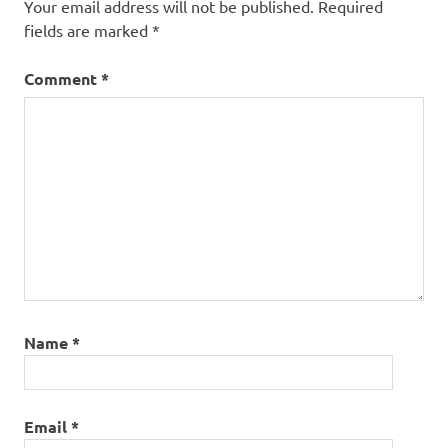
Your email address will not be published.
Required
slot
online
fields are marked
*
Comment
*
Name
*
Email
*