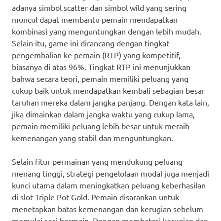
adanya simbol scatter dan simbol wild yang sering
muncul dapat membantu pemain mendapatkan
kombinasi yang menguntungkan dengan lebih mudah.
Selain itu, game ini dirancang dengan tingkat
pengembalian ke pemain (RTP) yang kompetitif,
biasanya di atas 96%. Tingkat RTP ini menunjukkan
bahwa secara teori, pemain memiliki peluang yang
cukup baik untuk mendapatkan kembali sebagian besar
taruhan mereka dalam jangka panjang. Dengan kata lain,
jika dimainkan dalam jangka waktu yang cukup lama,
pemain memiliki peluang lebih besar untuk meraih
kemenangan yang stabil dan menguntungkan.
Selain fitur permainan yang mendukung peluang
menang tinggi, strategi pengelolaan modal juga menjadi
kunci utama dalam meningkatkan peluang keberhasilan
di slot Triple Pot Gold. Pemain disarankan untuk
menetapkan batas kemenangan dan kerugian sebelum
memulai sesi bermain. Dengan membatasi kerugian dan