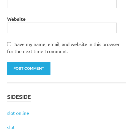
Website
Save my name, email, and website in this browser
for the next time I comment.
SIDESIDE
slot online
slot