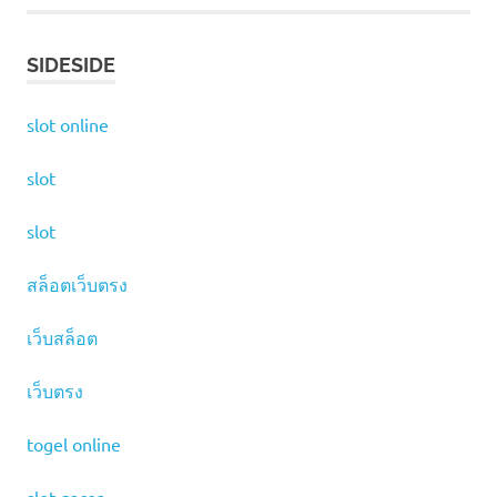
SIDESIDE
slot online
slot
slot
สล็อตเว็บตรง
เว็บสล็อต
เว็บตรง
togel online
slot gacor