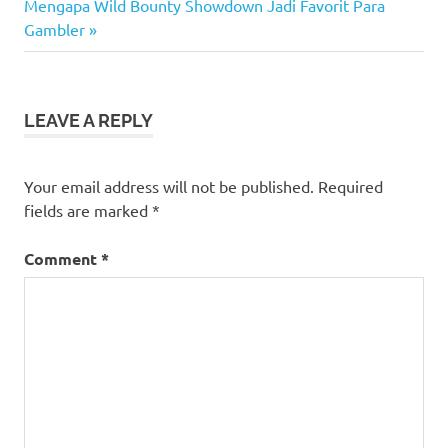
navigation
Next
Mengapa Wild Bounty Showdown Jadi Favorit Para
Post:
Gambler
sbobet
slot
slot
gacor
LEAVE A REPLY
slot
online
Your email address will not be published.
Required
fields are marked
*
Comment
*