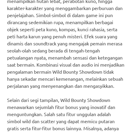
menampilkan hutan lebat, perabotan kuno, hingga
karakter-karakter yang menggambarkan perburuan dan
penjelajahan. Simbol-simbol di dalam game ini pun
dirancang sedemikian rupa, menampilkan berbagai
objek seperti peta kuno, kompas, kunci rahasia, serta
peti harta karun yang penuh misteri. Efek suara yang
dinamis dan soundtrack yang mengajak pemain merasa
seolah-olah sedang berada di tengah-tengah
petualangan nyata, menambah sensasi dan ketegangan
saat bermain. Kombinasi visual dan audio ini menjadikan
pengalaman bermain Wild Bounty Showdown tidak
hanya sekadar mencari kemenangan, melainkan sebuah
perjalanan yang menyenangkan dan mengasyikkan.
Selain dari segi tampilan, Wild Bounty Showdown
menawarkan sejumlah fitur bonus yang inovatif dan
menguntungkan. Salah satu fitur unggulan adalah
simbol wild dan scatter yang dapat memicu putaran
gratis serta fitur-fitur bonus lainnya. Misalnya, adanya