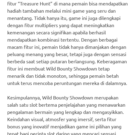
fitur “Treasure Hunt” di mana pemain bisa mendapatkan
hadiah tambahan melalui mini game yang seru dan
menantang. Tidak hanya itu, game ini juga dilengkapi
dengan fitur multipliers yang dapat meningkatkan
kemenangan secara signifikan apabila berhasil
mendapatkan kombinasi tertentu. Dengan berbagai
macam fitur ini, pemain tidak hanya dimanjakan dengan
peluang menang yang besar, tetapi juga dengan sensasi
berbeda saat setiap putaran berlangsung. Keberagaman
fitur ini membuat Wild Bounty Showdown tetap
menarik dan tidak monoton, sehingga pemain betah
untuk terus mencoba peruntungan mereka di dalamnya.
Kesimpulannya, Wild Bounty Showdown merupakan
salah satu slot bertema penjelajahan yang menawarkan
pengalaman bermain yang lengkap dan mengasyikkan.
Keindahan visual, atmosfer yang imersif, serta fitur
bonus yang inovatif menjadikan game ini pilihan yang
tepat bagi pecinta slot daring yang mencari sensasi