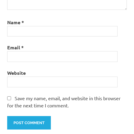
Name
*
Email
*
Website
Save my name, email, and website in this browser
for the next time I comment.