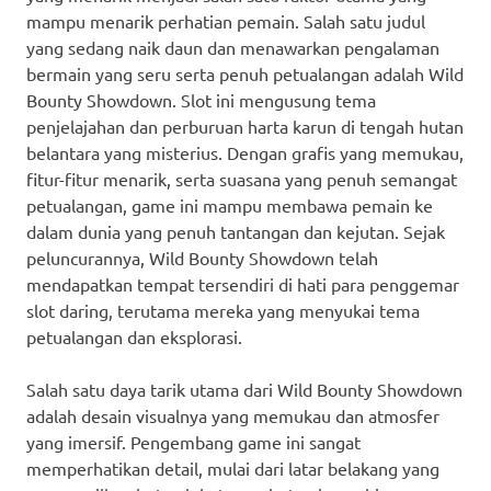
mampu menarik perhatian pemain. Salah satu judul
yang sedang naik daun dan menawarkan pengalaman
bermain yang seru serta penuh petualangan adalah Wild
Bounty Showdown. Slot ini mengusung tema
penjelajahan dan perburuan harta karun di tengah hutan
belantara yang misterius. Dengan grafis yang memukau,
fitur-fitur menarik, serta suasana yang penuh semangat
petualangan, game ini mampu membawa pemain ke
dalam dunia yang penuh tantangan dan kejutan. Sejak
peluncurannya, Wild Bounty Showdown telah
mendapatkan tempat tersendiri di hati para penggemar
slot daring, terutama mereka yang menyukai tema
petualangan dan eksplorasi.
Salah satu daya tarik utama dari Wild Bounty Showdown
adalah desain visualnya yang memukau dan atmosfer
yang imersif. Pengembang game ini sangat
memperhatikan detail, mulai dari latar belakang yang