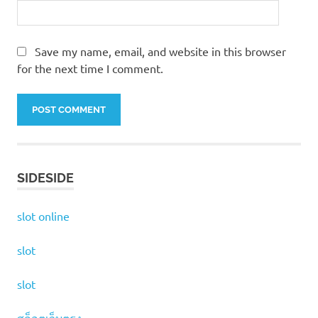
Save my name, email, and website in this browser
for the next time I comment.
SIDESIDE
slot online
slot
slot
สล็อตเว็บตรง