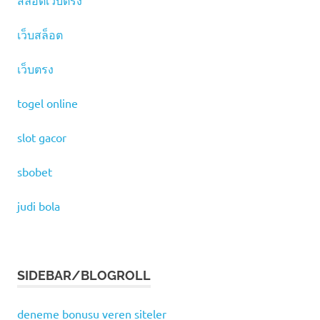
เว็บสล็อต
เว็บตรง
togel online
slot gacor
sbobet
judi bola
SIDEBAR/BLOGROLL
deneme bonusu veren siteler