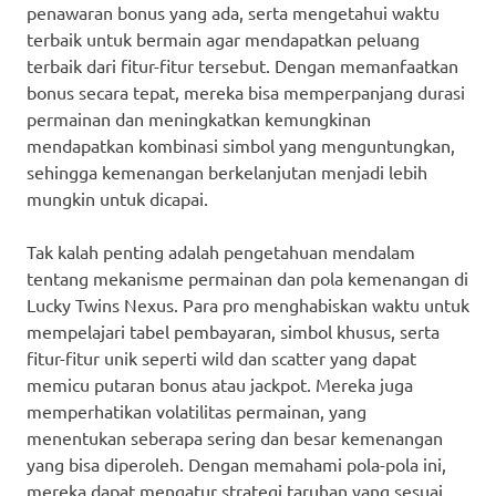
penawaran bonus yang ada, serta mengetahui waktu
terbaik untuk bermain agar mendapatkan peluang
terbaik dari fitur-fitur tersebut. Dengan memanfaatkan
bonus secara tepat, mereka bisa memperpanjang durasi
permainan dan meningkatkan kemungkinan
mendapatkan kombinasi simbol yang menguntungkan,
sehingga kemenangan berkelanjutan menjadi lebih
mungkin untuk dicapai.
Tak kalah penting adalah pengetahuan mendalam
tentang mekanisme permainan dan pola kemenangan di
Lucky Twins Nexus. Para pro menghabiskan waktu untuk
mempelajari tabel pembayaran, simbol khusus, serta
fitur-fitur unik seperti wild dan scatter yang dapat
memicu putaran bonus atau jackpot. Mereka juga
memperhatikan volatilitas permainan, yang
menentukan seberapa sering dan besar kemenangan
yang bisa diperoleh. Dengan memahami pola-pola ini,
mereka dapat mengatur strategi taruhan yang sesuai,