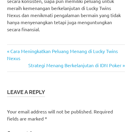
secara konsisten, siapa pun memiliki peluang untuk
meraih kemenangan berkelanjutan di Lucky Twins
Nexus dan menikmati pengalaman bermain yang tidak
hanya menyenangkan tetapi juga menguntungkan
secara finansial.
casino
Previous
Post
Cara Meningkatkan Peluang Menang di Lucky Twins
judi
Post:
Nexus
navigation
bola
Next
Strategi Menang Berkelanjutan di IDN Poker
Post:
sbobet
slot
slot
LEAVE A REPLY
gacor
slot
online
Your email address will not be published.
Required
fields are marked
*