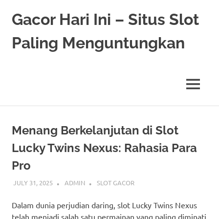
Skip
Gacor Hari Ini – Situs Slot
to
content
Paling Menguntungkan
MENU
Menang Berkelanjutan di Slot
Lucky Twins Nexus: Rahasia Para
Pro
JULY 31, 2025
ADMIN
SLOT GACOR
Dalam dunia perjudian daring, slot Lucky Twins Nexus
telah menjadi salah satu permainan yang paling diminati