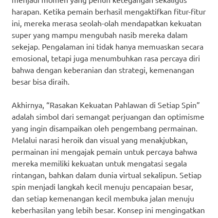
harapan. Ketika pemain berhasil mengaktifkan fitur-fitur
ini, mereka merasa seolah-olah mendapatkan kekuatan
super yang mampu mengubah nasib mereka dalam
sekejap. Pengalaman ini tidak hanya memuaskan secara
emosional, tetapi juga menumbuhkan rasa percaya diri
bahwa dengan keberanian dan strategi, kemenangan
besar bisa diraih.
Akhirnya, “Rasakan Kekuatan Pahlawan di Setiap Spin”
adalah simbol dari semangat perjuangan dan optimisme
yang ingin disampaikan oleh pengembang permainan.
Melalui narasi heroik dan visual yang menakjubkan,
permainan ini mengajak pemain untuk percaya bahwa
mereka memiliki kekuatan untuk mengatasi segala
rintangan, bahkan dalam dunia virtual sekalipun. Setiap
spin menjadi langkah kecil menuju pencapaian besar,
dan setiap kemenangan kecil membuka jalan menuju
keberhasilan yang lebih besar. Konsep ini mengingatkan