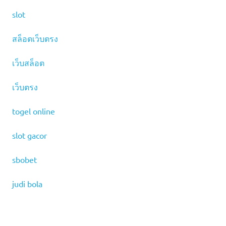
slot
สล็อตเว็บตรง
เว็บสล็อต
เว็บตรง
togel online
slot gacor
sbobet
judi bola